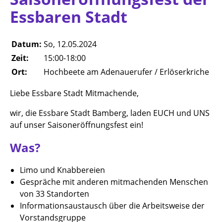
Essbaren Stadt
Datum:
So, 12.05.2024
Zeit:
15:00-18:00
Ort:
Hochbeete am Adenauerufer / Erlöserkriche
Liebe Essbare Stadt Mitmachende,
wir, die Essbare Stadt Bamberg, laden EUCH und UNS
auf unser Saisoneröffnungsfest ein!
Was?
Limo und Knabbereien
Gespräche mit anderen mitmachenden Menschen
von 33 Standorten
Informationsaustausch über die Arbeitsweise der
Vorstandsgruppe