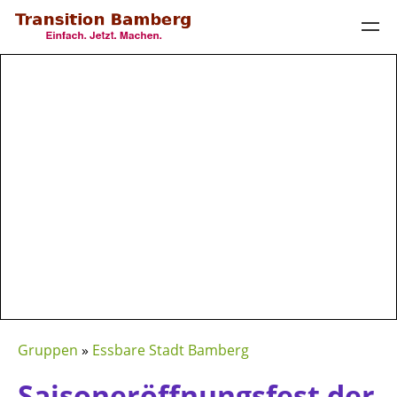
Gruppen
»
Essbare Stadt Bamberg
Saisoneröffnungsfest der