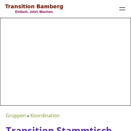
Gruppen
»
Koordination
Transition Stammtisch