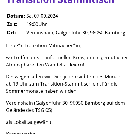
Datum:
Sa, 07.09.2024
Zeit:
19:00Uhr
Ort:
Vereinshain, Galgenfuhr 30, 96050 Bamberg
Liebe*r Transition-Mitmacher*in,
wir treffen uns in informellen Kreis, um in gemütlicher
Atmosphäre den Wandel zu feiern!
Deswegen laden wir Dich jeden siebten des Monats
ab 19 Uhr zum Transition-Stammtisch ein. Für die
Sommermonate haben wir den
Vereinshain (Galgenfuhr 30, 96050 Bamberg auf dem
Gelände des TSG 05)
als Lokalität gewählt.
Komm vorbei!