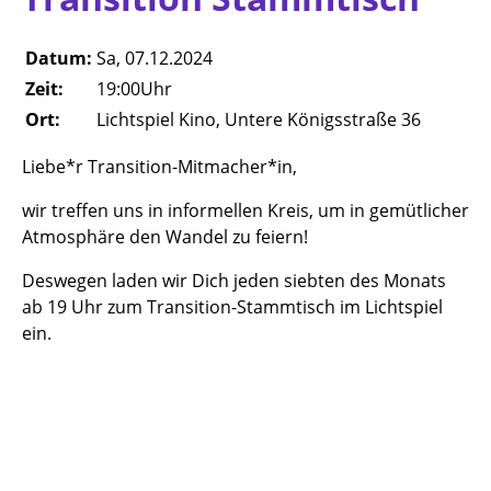
Datum:
Sa, 07.12.2024
Zeit:
19:00Uhr
Ort:
Lichtspiel Kino, Untere Königsstraße 36
Liebe*r Transition-Mitmacher*in,
wir treffen uns in informellen Kreis, um in gemütlicher
Atmosphäre den Wandel zu feiern!
Deswegen laden wir Dich jeden siebten des Monats
ab 19 Uhr zum Transition-Stammtisch im Lichtspiel
ein.