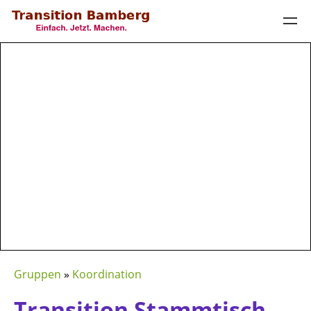
Gruppen
»
Koordination
Transition Stammtisch