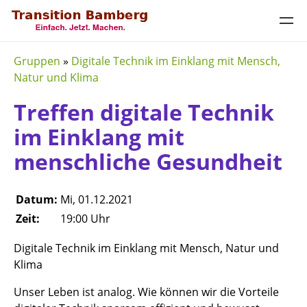
Gruppen
»
Digitale Technik im Einklang mit Mensch,
Natur und Klima
Treffen digitale Technik
im Einklang mit
menschliche Gesundheit
Datum:
Mi, 01.12.2021
Zeit:
19:00 Uhr
Digitale Technik im Einklang mit Mensch, Natur und
Klima
Unser Leben ist analog. Wie können wir die Vorteile