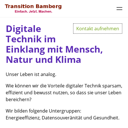
Digitale
Kontakt aufnehmen
Technik im
Einklang mit Mensch,
Natur und Klima
Unser Leben ist analog.
Wie können wir die Vorteile digitaler Technik sparsam,
effizient und bewusst nutzen, so dass sie unser Leben
bereichern?
Wir bilden folgende Untergruppen:
Energieeffizienz, Datensouveränität und Gesundheit.