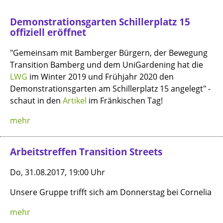
Demonstrationsgarten Schillerplatz 15
offiziell eröffnet
"Gemeinsam mit Bamberger Bürgern, der Bewegung
Transition Bamberg und dem UniGardening hat die
LWG
im Winter 2019 und Frühjahr 2020 den
Demonstrationsgarten am Schillerplatz 15 angelegt" -
schaut in den
Artikel
im Fränkischen Tag!
mehr
Arbeitstreffen Transition Streets
Do, 31.08.2017, 19:00 Uhr
Unsere Gruppe trifft sich am Donnerstag bei Cornelia
mehr