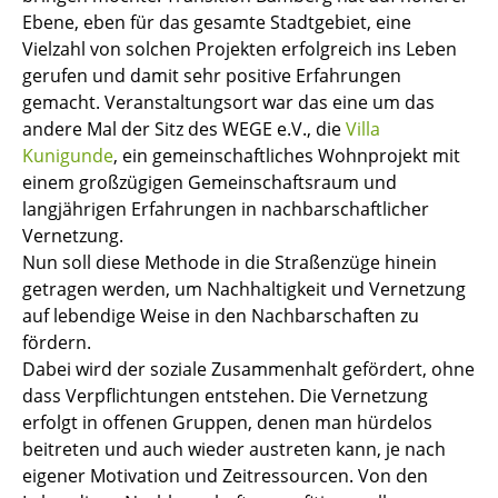
Ebene, eben für das gesamte Stadtgebiet, eine
Vielzahl von solchen Projekten erfolgreich ins Leben
gerufen und damit sehr positive Erfahrungen
gemacht. Veranstaltungsort war das eine um das
andere Mal der Sitz des WEGE e.V., die
Villa
Kunigunde
, ein gemeinschaftliches Wohnprojekt mit
einem großzügigen Gemeinschaftsraum und
langjährigen Erfahrungen in nachbarschaftlicher
Vernetzung.
Nun soll diese Methode in die Straßenzüge hinein
getragen werden, um Nachhaltigkeit und Vernetzung
auf lebendige Weise in den Nachbarschaften zu
fördern.
Dabei wird der soziale Zusammenhalt gefördert, ohne
dass Verpflichtungen entstehen. Die Vernetzung
erfolgt in offenen Gruppen, denen man hürdelos
beitreten und auch wieder austreten kann, je nach
eigener Motivation und Zeitressourcen. Von den