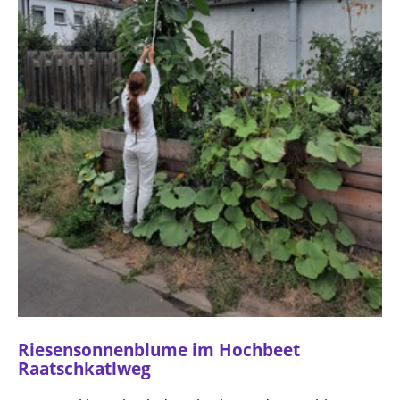
Riesensonnenblume im Hochbeet
Raatschkatlweg