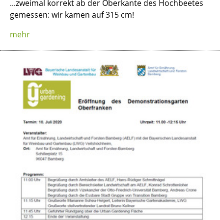
...zweimal korrekt ab der Oberkante des Hochbeetes
gemessen: wir kamen auf 315 cm!
mehr