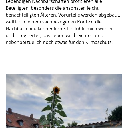
Lebendigen Nachbarschaften profitieren alle
Beteiligten, besonders die ansonsten leicht
benachteiligten Älteren. Vorurteile werden abgebaut,
weil ich in einem sachbezogenen Kontext die
Nachbarn neu kennenlerne. Ich fühle mich wohler
und integrierter, das Leben wird leichter; und
nebenbei tue ich noch etwas für den Klimaschutz.