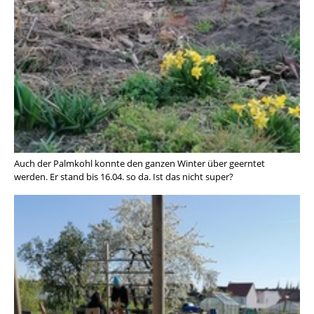
Auch der Palmkohl konnte den ganzen Winter über geerntet
werden. Er stand bis 16.04. so da. Ist das nicht super?