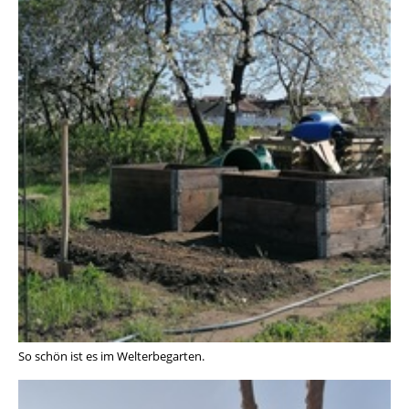
So schön ist es im Welterbegarten.