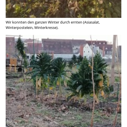
Wir konnten den ganzen Winter durch ernten (Asiasalat,
Winterpostelein, Winterkresse).