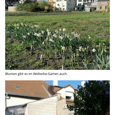
Blumen gibt es im Welterbe-Garten auch.