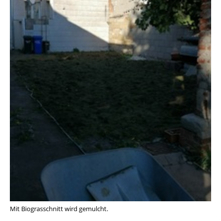
Mit Biograsschnitt wird gemulcht.