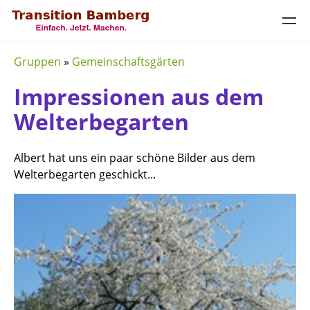
Gruppen
»
Gemeinschaftsgärten
Impressionen aus dem
Welterbegarten
Albert hat uns ein paar schöne Bilder aus dem
Welterbegarten geschickt...