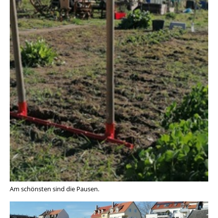
Am schönsten sind die Pausen.