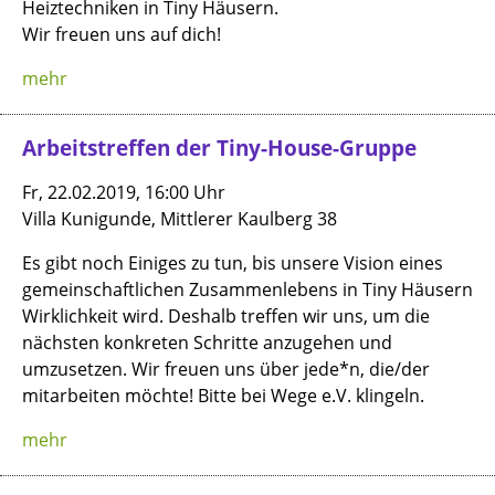
Heiztechniken in Tiny Häusern.
Wir freuen uns auf dich!
mehr
Arbeitstreffen der Tiny-House-Gruppe
Fr, 22.02.2019, 16:00 Uhr
Villa Kunigunde, Mittlerer Kaulberg 38
Es gibt noch Einiges zu tun, bis unsere Vision eines
gemeinschaftlichen Zusammenlebens in Tiny Häusern
Wirklichkeit wird. Deshalb treffen wir uns, um die
nächsten konkreten Schritte anzugehen und
umzusetzen. Wir freuen uns über jede*n, die/der
mitarbeiten möchte! Bitte bei Wege e.V. klingeln.
mehr