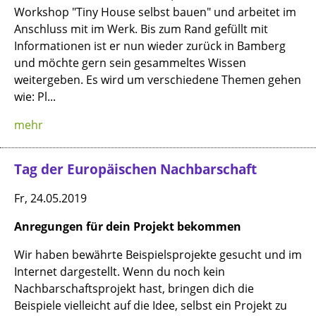
Workshop "Tiny House selbst bauen" und arbeitet im
Anschluss mit im Werk. Bis zum Rand gefüllt mit
Informationen ist er nun wieder zurück in Bamberg
und möchte gern sein gesammeltes Wissen
weitergeben. Es wird um verschiedene Themen gehen
wie: Pl...
mehr
Tag der Europäischen Nachbarschaft
Fr, 24.05.2019
Anregungen für dein Projekt bekommen
Wir haben bewährte Beispielsprojekte gesucht und im
Internet dargestellt. Wenn du noch kein
Nachbarschaftsprojekt hast, bringen dich die
Beispiele vielleicht auf die Idee, selbst ein Projekt zu