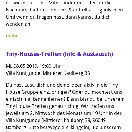
entwickeln und ein Miteinander mit oder für die
Nachbarschaften in deinem Stadtteil zu organisieren.
Und wenn du Fragen hast, dann kannst du dich
wenden an:
mehr
Tiny-Houses-Treffen (Info & Austausch)
Mi, 08.05.2019, 19:00 Uhr
Villa Kunigunde, Mittlerer Kaulberg 38
Du hast Lust, dich und deine Ideen aktiv in die Tiny
House Gruppe einzubringen? Oder du möchtest uns
einfach mal kennenlernen? Dann bist du bei unserem
Tiny House Treffen genau richtig! Wir treffen uns
jeweils am 2. Mittwoch des Monats um 19 Uhr in der
Villa Kunigunde (Mittlerer Kaulberg 38, 96049
Bamberg. Bitte bei Wege e.V. klingeln!). Bei unserem