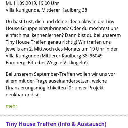
Mi, 11.09.2019, 19:00 Uhr
Villa Kunigunde, Mittlerer Kaulberg 38
Du hast Lust, dich und deine Ideen aktiv in die Tiny
House Gruppe einzubringen? Oder du möchtest uns
einfach mal kennenlernen? Dann bist du bei unserem
Tiny House Treffen genau richtig! Wir treffen uns
jeweils am 2. Mittwoch des Monats um 19 Uhr in der
Villa Kunigunde (Mittlerer Kaulberg 38, 96049
Bamberg. Bitte bei Wege e.V. klingeln!).
Bei unserem September-Treffen wollen wir uns vor
allem mit der Frage auseinandersetzen, welche
Finanzierungsmöglichkeiten für unser Projekt
denkbar und si...
mehr
Tiny House Treffen (Info & Austausch)