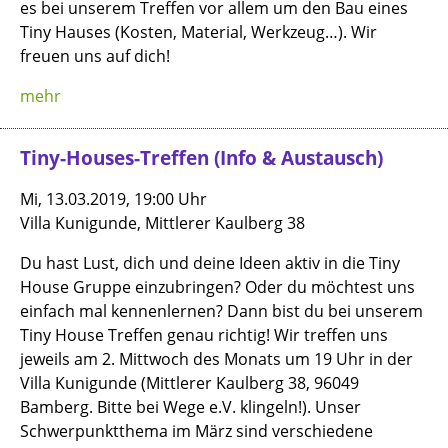
es bei unserem Treffen vor allem um den Bau eines
Tiny Hauses (Kosten, Material, Werkzeug…). Wir
freuen uns auf dich!
mehr
Tiny-Houses-Treffen (Info & Austausch)
Mi, 13.03.2019, 19:00 Uhr
Villa Kunigunde, Mittlerer Kaulberg 38
Du hast Lust, dich und deine Ideen aktiv in die Tiny
House Gruppe einzubringen? Oder du möchtest uns
einfach mal kennenlernen? Dann bist du bei unserem
Tiny House Treffen genau richtig! Wir treffen uns
jeweils am 2. Mittwoch des Monats um 19 Uhr in der
Villa Kunigunde (Mittlerer Kaulberg 38, 96049
Bamberg. Bitte bei Wege e.V. klingeln!). Unser
Schwerpunktthema im März sind verschiedene