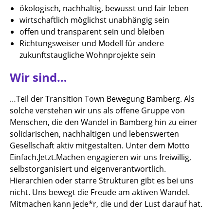
ökologisch, nachhaltig, bewusst und fair leben
wirtschaftlich möglichst unabhängig sein
offen und transparent sein und bleiben
Richtungsweiser und Modell für andere
zukunftstaugliche Wohnprojekte sein
Wir sind…
…Teil der Transition Town Bewegung Bamberg. Als
solche verstehen wir uns als offene Gruppe von
Menschen, die den Wandel in Bamberg hin zu einer
solidarischen, nachhaltigen und lebenswerten
Gesellschaft aktiv mitgestalten. Unter dem Motto
Einfach.Jetzt.Machen engagieren wir uns freiwillig,
selbstorganisiert und eigenverantwortlich.
Hierarchien oder starre Strukturen gibt es bei uns
nicht. Uns bewegt die Freude am aktiven Wandel.
Mitmachen kann jede*r, die und der Lust darauf hat.