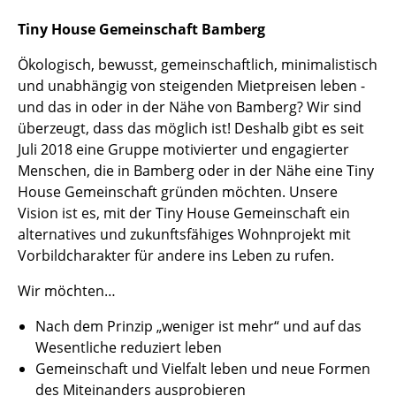
Tiny House Gemeinschaft Bamberg
Ökologisch, bewusst, gemeinschaftlich, minimalistisch
und unabhängig von steigenden Mietpreisen leben -
und das in oder in der Nähe von Bamberg? Wir sind
überzeugt, dass das möglich ist! Deshalb gibt es seit
Juli 2018 eine Gruppe motivierter und engagierter
Menschen, die in Bamberg oder in der Nähe eine Tiny
House Gemeinschaft gründen möchten. Unsere
Vision ist es, mit der Tiny House Gemeinschaft ein
alternatives und zukunftsfähiges Wohnprojekt mit
Vorbildcharakter für andere ins Leben zu rufen.
Wir möchten…
Nach dem Prinzip „weniger ist mehr“ und auf das
Wesentliche reduziert leben
Gemeinschaft und Vielfalt leben und neue Formen
des Miteinanders ausprobieren