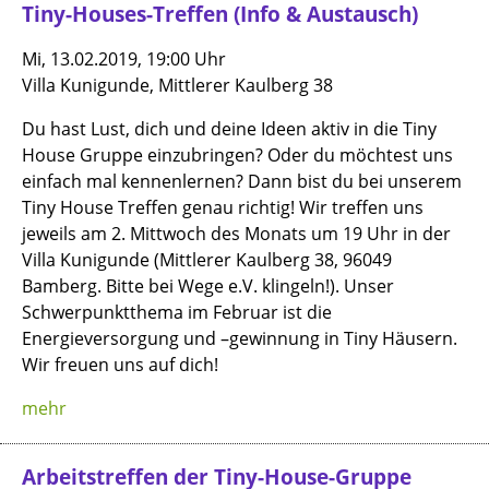
Tiny-Houses-Treffen (Info & Austausch)
Mi, 13.02.2019, 19:00 Uhr
Villa Kunigunde, Mittlerer Kaulberg 38
Du hast Lust, dich und deine Ideen aktiv in die Tiny
House Gruppe einzubringen? Oder du möchtest uns
einfach mal kennenlernen? Dann bist du bei unserem
Tiny House Treffen genau richtig! Wir treffen uns
jeweils am 2. Mittwoch des Monats um 19 Uhr in der
Villa Kunigunde (Mittlerer Kaulberg 38, 96049
Bamberg. Bitte bei Wege e.V. klingeln!). Unser
Schwerpunktthema im Februar ist die
Energieversorgung und –gewinnung in Tiny Häusern.
Wir freuen uns auf dich!
mehr
Arbeitstreffen der Tiny-House-Gruppe