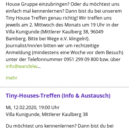
House Gruppe einzubringen? Oder du möchtest uns
einfach mal kennenlernen? Dann bist du bei unserem
Tiny House Treffen genau richtig! Wir treffen uns
jeweils am 2. Mittwoch des Monats um 19 Uhr in der
Villa Kunigunde (Mittlerer Kaulberg 38, 96049
Bamberg. Bitte bei Wege e.V. klingeln!).
Journalist/inn/en bitten wir um rechtzeitige
Anmeldung (mindestens eine Woche vor dem Besuch)
unter der Telefonnummer 0951 299 09 800 bzw. über
info@wandelw
...
mehr
Tiny-Houses-Treffen (Info & Austausch)
Mi, 12.02.2020, 19:00 Uhr
Villa Kunigunde, Mittlerer Kaulberg 38
Du möchtest uns kennenlernen? Dann bist du bei