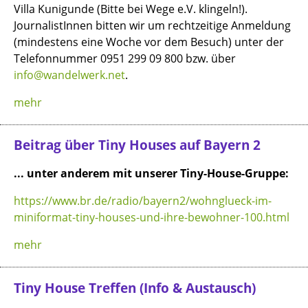
Villa Kunigunde (Bitte bei Wege e.V. klingeln!).
JournalistInnen bitten wir um rechtzeitige Anmeldung
(mindestens eine Woche vor dem Besuch) unter der
Telefonnummer 0951 299 09 800 bzw. über
info@wandelwerk.net
.
mehr
Beitrag über Tiny Houses auf Bayern 2
... unter anderem mit unserer Tiny-House-Gruppe:
https://www.br.de/radio/bayern2/wohnglueck-im-
miniformat-tiny-houses-und-ihre-bewohner-100.html
mehr
Tiny House Treffen (Info & Austausch)