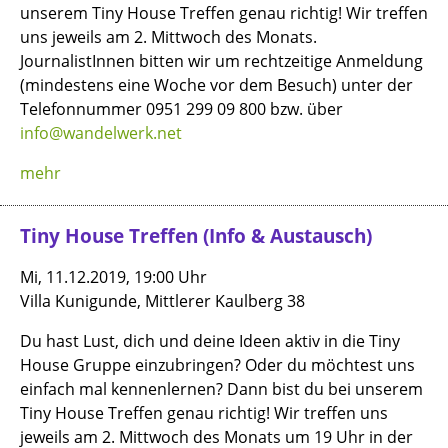
unserem Tiny House Treffen genau richtig! Wir treffen
uns jeweils am 2. Mittwoch des Monats.
JournalistInnen bitten wir um rechtzeitige Anmeldung
(mindestens eine Woche vor dem Besuch) unter der
Telefonnummer 0951 299 09 800 bzw. über
info@wandelwerk.net
mehr
Tiny House Treffen (Info & Austausch)
Mi, 11.12.2019, 19:00 Uhr
Villa Kunigunde, Mittlerer Kaulberg 38
Du hast Lust, dich und deine Ideen aktiv in die Tiny
House Gruppe einzubringen? Oder du möchtest uns
einfach mal kennenlernen? Dann bist du bei unserem
Tiny House Treffen genau richtig! Wir treffen uns
jeweils am 2. Mittwoch des Monats um 19 Uhr in der