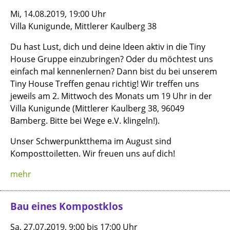
Mi, 14.08.2019, 19:00 Uhr
Villa Kunigunde, Mittlerer Kaulberg 38
Du hast Lust, dich und deine Ideen aktiv in die Tiny
House Gruppe einzubringen? Oder du möchtest uns
einfach mal kennenlernen? Dann bist du bei unserem
Tiny House Treffen genau richtig! Wir treffen uns
jeweils am 2. Mittwoch des Monats um 19 Uhr in der
Villa Kunigunde (Mittlerer Kaulberg 38, 96049
Bamberg. Bitte bei Wege e.V. klingeln!).
Unser Schwerpunktthema im August sind
Komposttoiletten. Wir freuen uns auf dich!
mehr
Bau eines Kompostklos
Sa, 27.07.2019, 9:00 bis 17:00 Uhr