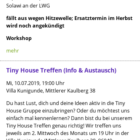
Solawi an der LWG
fällt aus wegen Hitzewelle; Ersatztermin im Herbst
wird noch angekündigt
Workshop
mehr
Tiny House Treffen (Info & Austausch)
Mi, 10.07.2019, 19:00 Uhr
Villa Kunigunde, Mittlerer Kaulberg 38
Du hast Lust, dich und deine Ideen aktiv in die Tiny
House Gruppe einzubringen? Oder du möchtest uns
einfach mal kennenlernen? Dann bist du bei unserem
Tiny House Treffen genau richtig! Wir treffen uns
jeweils am 2. Mittwoch des Monats um 19 Uhr in der