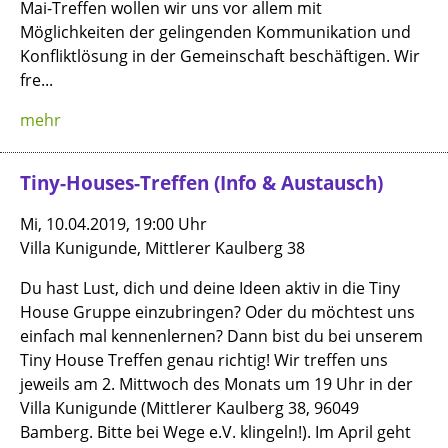
Mai-Treffen wollen wir uns vor allem mit
Möglichkeiten der gelingenden Kommunikation und
Konfliktlösung in der Gemeinschaft beschäftigen. Wir
fre...
mehr
Tiny-Houses-Treffen (Info & Austausch)
Mi, 10.04.2019, 19:00 Uhr
Villa Kunigunde, Mittlerer Kaulberg 38
Du hast Lust, dich und deine Ideen aktiv in die Tiny
House Gruppe einzubringen? Oder du möchtest uns
einfach mal kennenlernen? Dann bist du bei unserem
Tiny House Treffen genau richtig! Wir treffen uns
jeweils am 2. Mittwoch des Monats um 19 Uhr in der
Villa Kunigunde (Mittlerer Kaulberg 38, 96049
Bamberg. Bitte bei Wege e.V. klingeln!). Im April geht