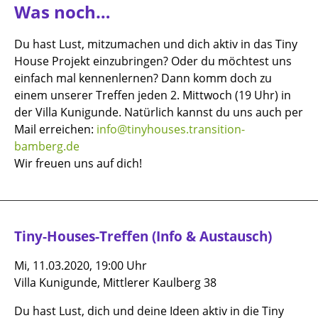
Was noch…
Du hast Lust, mitzumachen und dich aktiv in das Tiny
House Projekt einzubringen? Oder du möchtest uns
einfach mal kennenlernen? Dann komm doch zu
einem unserer Treffen jeden 2. Mittwoch (19 Uhr) in
der Villa Kunigunde. Natürlich kannst du uns auch per
Mail erreichen:
info@tinyhouses.transition-
bamberg.de
Wir freuen uns auf dich!
Tiny-Houses-Treffen (Info & Austausch)
Mi, 11.03.2020, 19:00 Uhr
Villa Kunigunde, Mittlerer Kaulberg 38
Du hast Lust, dich und deine Ideen aktiv in die Tiny