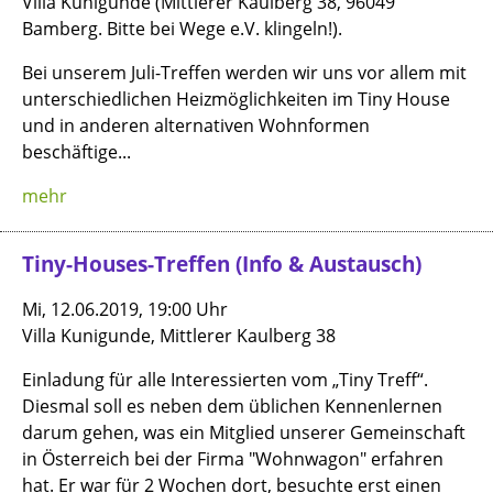
Villa Kunigunde (Mittlerer Kaulberg 38, 96049
Bamberg. Bitte bei Wege e.V. klingeln!).
Bei unserem Juli-Treffen werden wir uns vor allem mit
unterschiedlichen Heizmöglichkeiten im Tiny House
und in anderen alternativen Wohnformen
beschäftige...
mehr
Tiny-Houses-Treffen (Info & Austausch)
Mi, 12.06.2019, 19:00 Uhr
Villa Kunigunde, Mittlerer Kaulberg 38
Einladung für alle Interessierten vom „Tiny Treff“.
Diesmal soll es neben dem üblichen Kennenlernen
darum gehen, was ein Mitglied unserer Gemeinschaft
in Österreich bei der Firma "Wohnwagon" erfahren
hat. Er war für 2 Wochen dort, besuchte erst einen