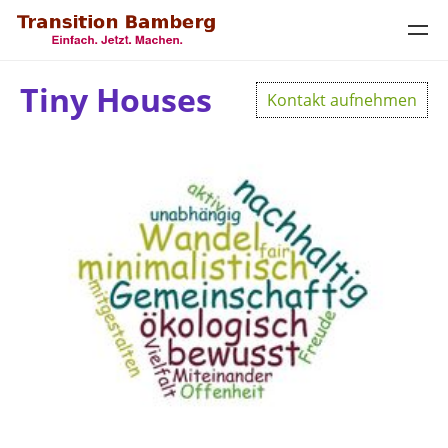
Tiny Houses
Kontakt aufnehmen