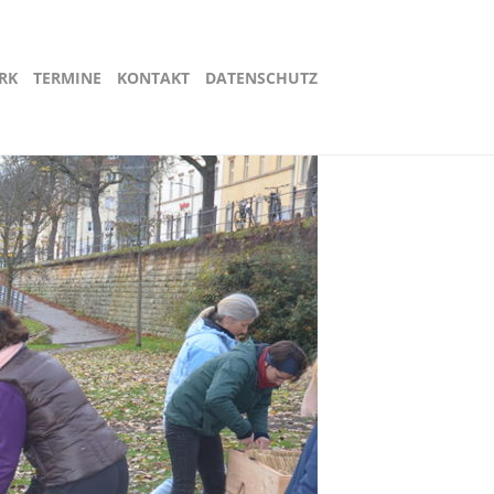
RK
TERMINE
KONTAKT
DATENSCHUTZ