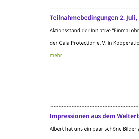
Teilnahmebedingungen 2. Juli,
Aktionsstand der Initiative "Einmal ohn
der Gaia Protection e. V. in Kooperat
mehr
Impressionen aus dem Welter
Albert hat uns ein paar schöne Bilder