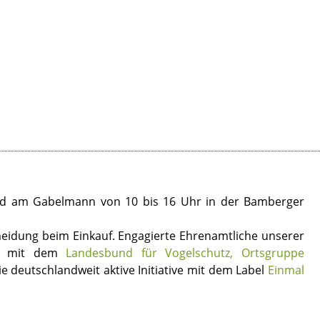
tand am Gabelmann von 10 bis 16 Uhr in der Bamberger
meidung beim Einkauf. Engagierte Ehrenamtliche unserer
on mit dem
Landesbund für Vogelschutz, Ortsgruppe
 deutschlandweit aktive Initiative mit dem Label
Einmal