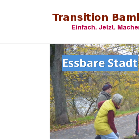
Essbare Stadt